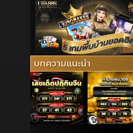
บทความแนะนำ