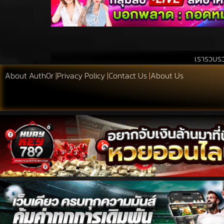
เรารวบรวมสิ่งที่เอื้อประโยชน
About Auth0r
|
Privacy Policy
|
Contact Us
|
About Us