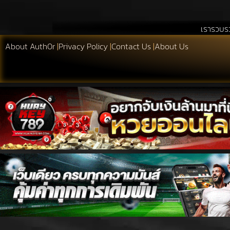
เรารวบรวมสิ่งที่เอื้อประโ
About Auth0r
|
Privacy Policy
|
Contact Us
|
About Us