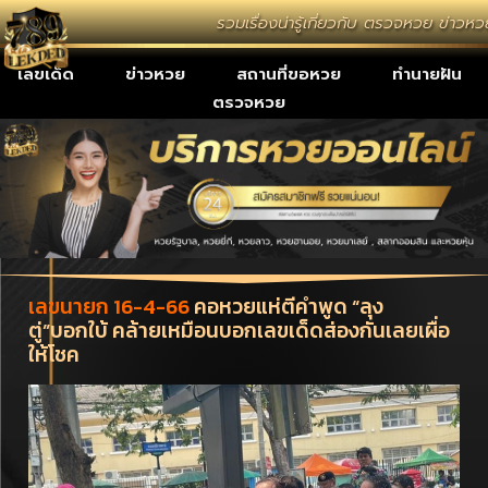
รวมเรื่องน่ารู้เกี่ยวกับ ตรวจหวย ข่าว
เลขเด็ด
ข่าวหวย
สถานที่ขอหวย
ทำนายฝัน
ตรวจหวย
เลขนายก 16-4-66
คอหวยแห่ตีคำพูด “ลุง
ตู่”บอกใบ้ คล้ายเหมือนบอกเลขเด็ดส่องกันเลยเผื่อ
ให้โชค