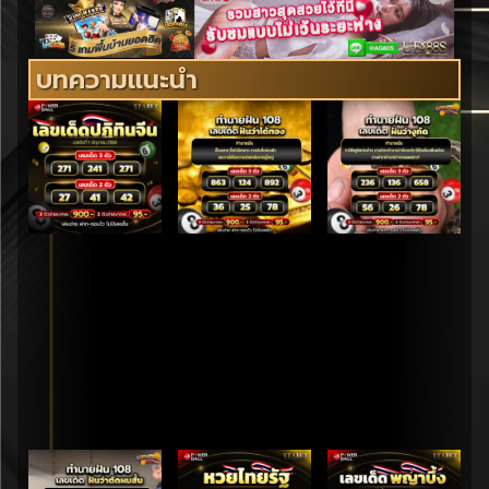
บทความแนะนำ