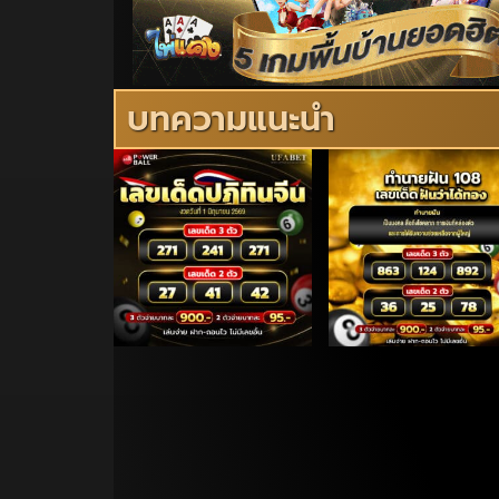
บทความแนะนำ