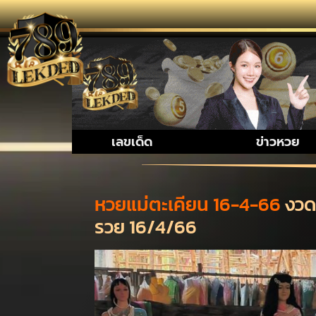
รวมเรื่องน่
เลขเด็ด
ข่าวหวย
หวยแม่ตะเคียน 16-4-66
งวดท
รวย 16/4/66