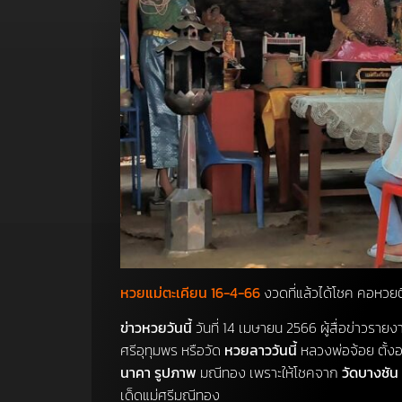
หวยแม่ตะเคียน 16-4-66
งวดที่แล้วได้โชค คอหวยต
ข่าวหวยวันนี้
วันที่ 14 เมษายน 2566 ผู้สื่อข่าวรายง
ศรีอุทุมพร หรือวัด
หวยลาววันนี้
หลวงพ่อจ้อย ตั้ง
นาคา รูปภาพ
มณีทอง เพราะให้โชคจาก
วัดบางชัน
เด็ดแม่ศรีมณีทอง