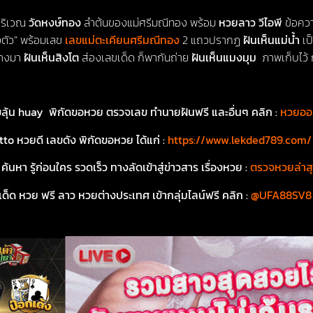
้บริเวณ
วัดหงษ์ทอง
ลำต้นของแม่ศรีมณีทอง พร้อม
หวยลาว วีไอพี
ข้อควา
ตัว” พร้อมเลข
เลขแม่ตะเคียนศรีมณีทอง
2 แถวปรากฏ
ฝันเห็นแม่น้ำ
เป
ทางมา
ฝันเห็นสิงโต
ส่องเลขเด็ด ก็พากันถ่าย
ฝันเห็นแมงมุม
ภาพเก็บไว้
ขลุ้น huay พิกัดขอหวย ตรวจเลข ทำนายฝันฟรี และอื่นๆ คลิก :
หวยออ
o หวยดี เลขดัง พิกัดขอหวย ได้แก่ :
https://www.lekded789.com/
อ ค้นหา รู้ก่อนใคร รวดเร็ว ทางลัดเข้าสู่ข่าวสาร เรื่องหวย :
ตรวจหวยล่าส
ด็ด หวย ฟรี ลาว หวยต่างประเทศ เข้ากลุ่มไลน์ฟรี คลิก :
@UFA88SV8