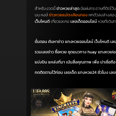
สำหรับงวดนี้
ข่าวหวยล่าสุด
มีแผ่นกระดาษที่ติดไว
บน หงษ์
ข่าวหวยแม่ตะเคียนทอง
หกตัวลงล่างสอง
เว็บไหนดี
เที่ยวและคอ
เลขเด็ดออนไลน์
หวยที่เดิน
ขั้นตอน ค้นหาข่าว แทงหวยออนไลน์ เว็บไหนดี เล
รวมเลขข่าว ซื้อหวย ชุดแนวทาง huay แทงหวยlott
แบ่งปัน แหล่งที่มา เน้นสื่อคุณภาพ เพื่อ น่าเชื่อถื
กดติดตามไว้ก่อน เลขเด็ด แทงหวย24 ชั่วโมง เลขเ