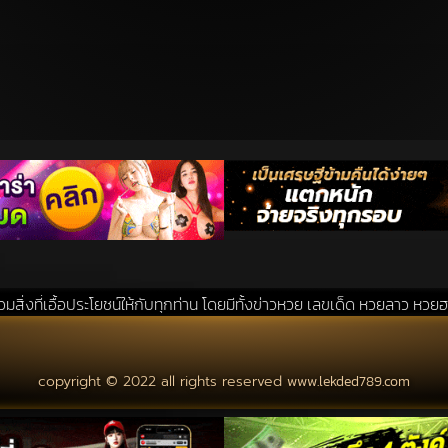
น์ให้กับทุกท่าน โดยมีทั้งข่าวหวย เลขเด็ด หวยลาว หวยฮานอย แนวทางหวยรัฐ
copyright © 2022 all rights reserved
www.lekded789.com