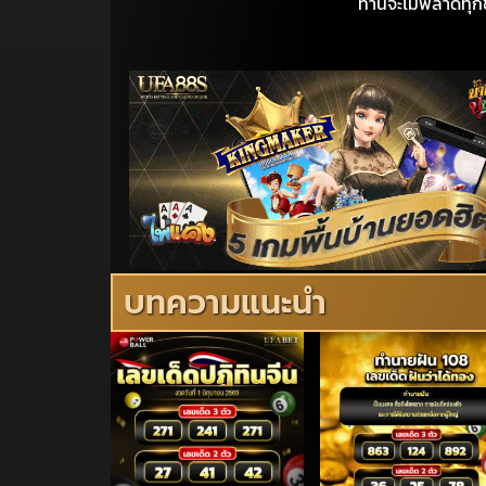
ท่านจะไม่พลาดทุกข
บทความแนะนำ