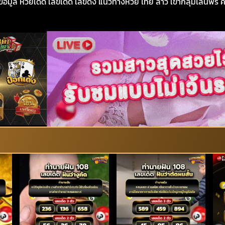
้อมูล หวยเด็ด เลขเด็ด เลขดัง แนวทางหวย ไทย ลาว เข้ากลุ่มไลน์ฟรี ค