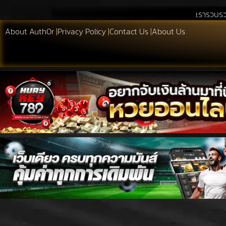
เรารวบรวมสิ่งที่เอื้อประ
About Auth0r
|
Privacy Policy
|
Contact Us
|
About Us