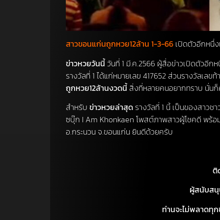
สาวขอนแก่นถูกหวย12ล้าน 1-3-66
เปิดตัวอีกหนึ
ข่าวหวยวันนี้
วันที่ 1 มี.ค.2566 ผู้สื่อข่าวเปิดตั
รางวัลที่ 1 ได้แก่หมายเลข 417652 ส่วนรางวัลเลขท
ถูกหวย12ล้านงวดนี้
สิ่งที่หลายคนอยากทราบ นั่นก็
สำหรับ
ข่าวหวยล่าสุด
รางวัลที่ 1 นี้ เป็นของสาว
ซบุ๊ก I Am Khonkaen โพสต์ภาพสาวผู้โชคดี พร้อ
อ.กระนวน จ.ขอนแก่น ยินดีด้วยครับ
ติ
ผู้สนับส
ท่านจะไม่พลาดทุกข