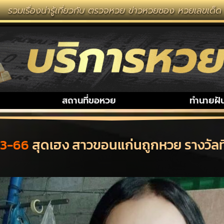
ู้เกี่ยวกับ ตรวจหวย ข่าวหวยซอง หวยเลขเด็ด งวดนี้ หวยลา
สถานที่ขอหวย
ทำนายฝั
-3-66
สุดเฮง สาวขอนแก่นถูกหวย รางวัลที่1