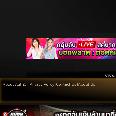
เรารวบรวมสิ่งที่เอื้อประ
About Auth0r
|
Privacy Policy
|
Contact Us
|
About Us