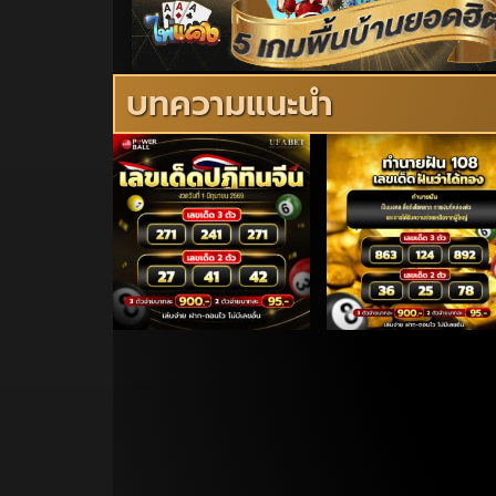
บทความแนะนำ