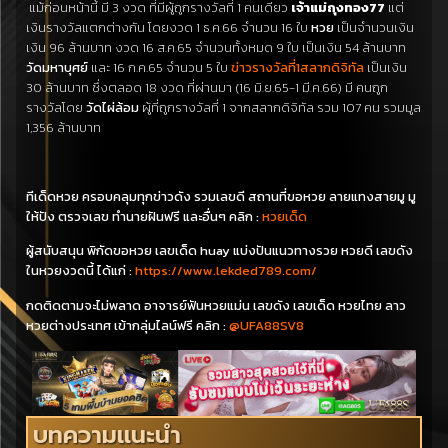
แม้ก่อนหน้านี้ มี 3 งวด ที่มีผู้ถูกรางวัลที่ 1 คนเดียว
เจ้าแม่ถุงทอง77
แต่
เงินรางวัลแตกต่างกัน โดยงวด 1 ธ.ค.66 จำนวน 16 ใบ
หวย
เป็นจำนวนเงิน
เงิน 96 ล้านบาท งวด 16 ส.ค.65 จำนวนทั้งหมด 9 ใบ เป็นเงิน 54 ล้านบาท
วัดมหาบุศย์
และ 16 ก.ค.65 จำนวน 5 ใบ
ข่าวรางวัลที่1สลากดิจิทัล
เป็นเงิน
30 ล้านบาท ซึ่งตลอด 18 งวด
ที่ผ่านมา (16 มิ.ย.65-1 มี.ค.66) มี คนถูก
รางวัลโดย
วัดไผ่ล้อม
ผู้ที่ถูกรางวัลที่ 1 จากสลากดิจิทัล รวม 107 คน รวมมูล
1,356 ล้านบาท
ทีเด็ดหวย ครอบคลุมทุกข่าวดัง รวมเลขดี สถานที่ขอหวย ลายแทงสายมู มู
ให้ปัง ตรวจเลข ทำนายฝันฟรี และอื่นๆ คลิก :
หวยเด็ด
ผู้สนับสนุน พิกัดขอหวย เลขเด็ด huay แบ่งปันแนวทางรวย หวยดี เลขดัง
ในหวยงวดนี้ ได้แก่ :
https://www.lekded789.com/
กดติดตามจะไม่พลาด อาจารย์ฟันหวยแม่น เลขดัง เลขเด็ด หวยไทย ลาว
หวยต่างประเทศ เข้ากลุ่มไลน์ฟรี คลิก :
@UFA88SV8
บทความแนะนำ