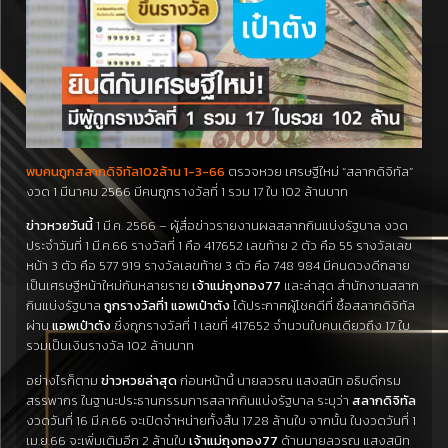
พบคนถูกสลากดิจิทัล102ล้าน 1-3-66
ตรวจหวย เศรษฐีใหม่ “สลากดิจิทัล”
งวด 1 มีนาคม 2566 มีคนถูกรางวัลที่ 1 รวม 17 ใบ 102 ล้านบาท
ข่าวหวยวันนี้
1 มี.ค. 2566 – ผู้สื่อข่าวรายงานผลสลากกินแบ่งรัฐบาล งวด
ประจำวันที่ 1 มี.ค.66 รางวัลที่ 1 คือ 417652 เลขท้าย 2 ตัว คือ 55 รางวัลเลข
หน้า 3 ตัว คือ 577 919 รางวัลเลขท้าย 3 ตัว คือ 748 984 มีคนดวงดีกลาย
เป็นเศรษฐีหน้าใหม่กันหลายราย
เจ้าแม่ถุงทอง77
และล่าสุด สำนักงานสลาก
กินแบ่งรัฐบาล
ถูกรางวัลที่1 แอพเป๋าตัง
ได้ประกาศผู้โชคดีที่ ซื้อสลากดิจิทัล
ผ่าน
แอพเป๋าตัง
ซึ่งถูกรางวัลที่ 1 เลขที่ 417652 จำนวนใบคนเดียวถึง 17 ใบ
รวมเป็นเงินรางวัล 102 ล้านบาท
อย่างไรก็ตาม
ข่าวหวยล่าสุด
ก่อนหน้านี้ นายลวรณ แสงสนิท อธิบดีกรม
สรรพากร ในฐานะประธานกรรมการสลากกินแบ่งรัฐบาล ระบุว่า
สลากดิจิทัล
งวดวันที่ 16 มี.ค.66 จะเปิดจำหน่ายทั้งสิ้น 17.28 ล้านใบ จากนั้น ในงวดวันที่ 1
เม.ย.66 จะเพิ่มเติมอีก 2 ล้านใบ
เจ้าแม่ถุงทอง77
ด้านนายลวรณ แสงสนิท