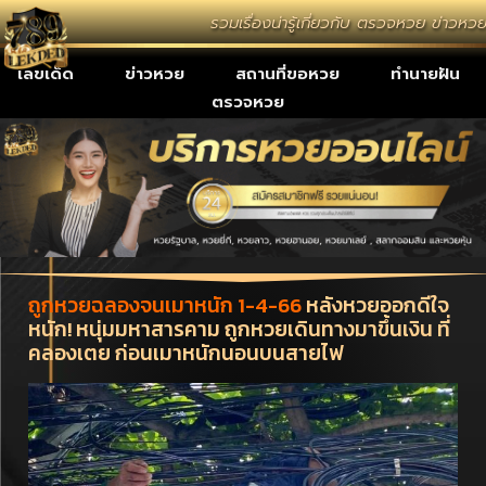
รวมเรื่องน่ารู้เกี่ยวกับ ตรวจหวย ข่าวห
เลขเด็ด
ข่าวหวย
สถานที่ขอหวย
ทำนายฝัน
ตรวจหวย
ถูกหวยฉลองจนเมาหนัก 1-4-66
หลังหวยออกดีใจ
หนัก! หนุ่มมหาสารคาม ถูกหวยเดินทางมาขึ้นเงิน ที่
คลองเตย ก่อนเมาหนักนอนบนสายไฟ