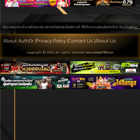
แม่นๆเข้ามาแล้วทุกงวด สถานที่ขอหวยเป็นสถานที่ ที่ได้รับความนิยมอันดับต้นๆ ฝันเห็นสุสาน การค้นหาบน
About Auth0r
|
Privacy Policy
|
Contact Us
|
About Us
copyright © 2022 all rights reserved
www.lekded789.com