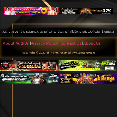
ลแม่นๆเข้ามาแล้วทุกงวด สถานที่ขอหวยเป็นสถานที่ ที่ได้รับความนิยมอันดับต้นๆ ฝันเห็นสุสาน การค้นหาบ
About Auth0r
|
Privacy Policy
|
Contact Us
|
About Us
copyright © 2022 all rights reserved
www.lekded789.com