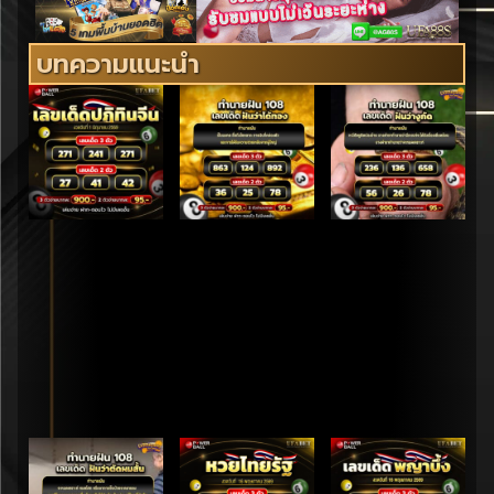
บทความแนะนำ