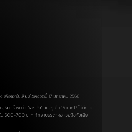
ง เพื่อเอาไปเสี่ยงโชคงวดนี้ 17 มกราคม 2566
รินทร์ พบว่า “เลขดัง” วันครู คือ 16 และ 17 ไม่มีขาย
ญ่ 4 ใบ 600-700 บาท ทำเอาบรรดาคอหวยถึงกับเสีย