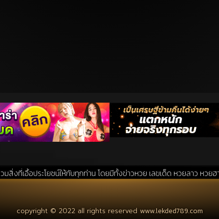
อประโยชน์ให้กับทุกท่าน โดยมีทั้งข่าวหวย เลขเด็ด หวยลาว หวยฮานอย แนวทาง
copyright © 2022 all rights reserved
www.lekded789.com