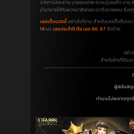
จากการสอบถาม นายอมรเทพ ธรรมรุ่งธนกิจ อายุ 47 ปี
นำมาขายให้กับพวกเราอีกทอด เขาจึงขายแพง ยิ่งทุกวัน
เลขเด็ดงวดนี้
อย่างไรก้ตาม สำหรับเลขเด็ดที่บรรด
14
และ
เลขประจำปี คือ
เลข 66, 67
อีกด้วย.
อย่า
สำหรับใครที่ต้อง
—————————————————————
ผู้สนับสน
ท่านจะไม่พลาดทุกข