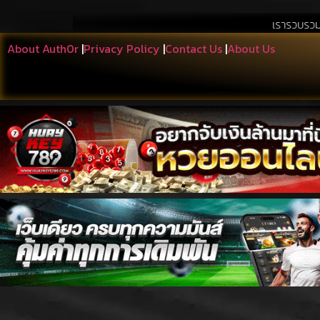
เรารวบรวมสิ่งที่เอื้อประโ
About Auth0r
|
Privacy Policy
|
Contact Us
|
About Us