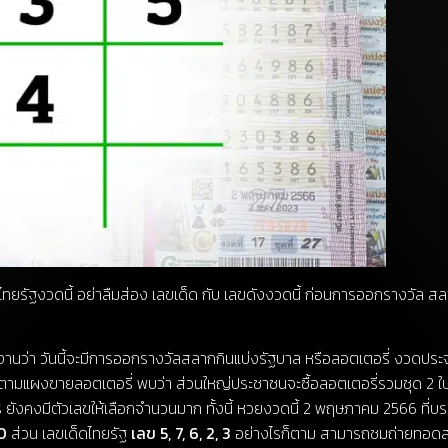
ไทยรัฐงวดนี้ อย่าลืมส่อง เลขเด็ด กับ เลขดังงวดนี้ ก่อนการออกรางวัล สลา
วรายงานว่า วันนี้จะมีการออกรางวัลสลากกินแบ่งรัฐบาล หรือลอตเตอรี่ งวด
่ตามแผงขายลอตเตอรี่ พบว่า ส่วนใหญ่ประชาชนจะซื้อลอตเตอรี่รวมชุด 2 ใบ เ
ร ยังคงมีตัวเลขให้เลือกจำนวนมาก ทั้งนี้ หวยงวดนี้ 2 พฤษภาคม 2566 ที่
30
ส่วน เลขเด็ดไทยรัฐ
เลข 5, 7, 6, 2, 3
อย่างไรก็ตาม สามารถชมถ่ายทอดส