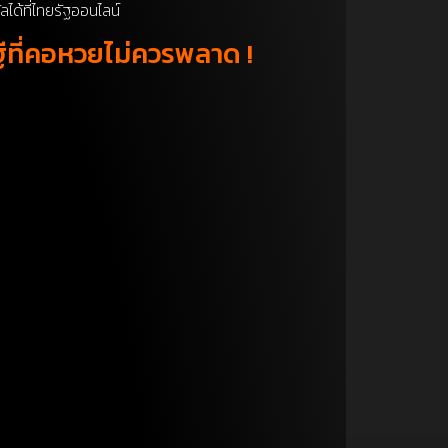
ได้ที่ไทยรัฐออนไลน์
ีที่คอหวยไม่ควรพลาด !