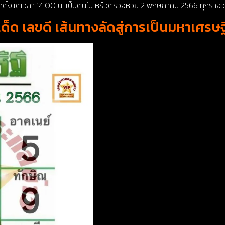
้ตั้งแต่เวลา 14.00 น. เป็นต้นไป หรือตรวจหวย 2 พฤษภาคม 2566 ทุกรางวัล
ด็ด เลขดี เส้นทางลัดสู่การเป็นมหาเศรษฐ