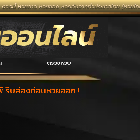
ยลาว หวยซอง หวยดังจากทั่วประเทศไทย (หวยไทยรัฐ หวยแม่จำเ
น
ตรวจหวย
์ รีบส่องก่อนหวยออก !