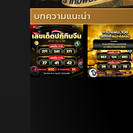
บทความแนะนำ