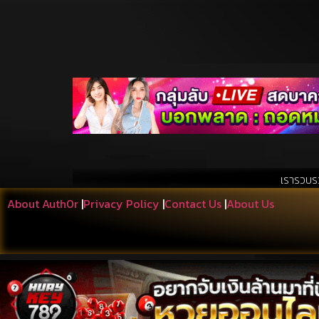
เรารวบรวมสิ่งที่เอื้อปร
About Auth0r
|
Privacy Policy
|
Contact Us
|
About Us