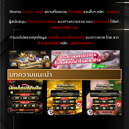
ติดตาม
ข่าวลาว เลขดี
สถานที่ขอหวย
ทำนายฝัน
และอื่นๆ คลิก :
หวยลาว
ผู้สนับสนุน
ข่าวสาร สาระ huay
แนวทางความรวย ของ
หวยงวดนี้
ได้แก่ :
lekded789.com
ท่านจะไม่พลาดทุกข้อมูล
หวยเด็ด เลขเด็ด เลขดัง
แนวทางหวย ไทย ลาว
เข้ากลุ่มไลน์ฟรี
คลิก :
@UFA88SV8
บทความแนะนำ