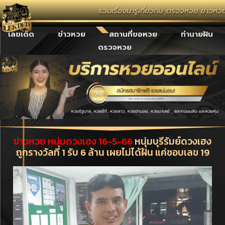
รวมเรื่องน่ารู้เกี่ยวกับ ตรวจหวย ข่าวห
เลขเด็ด
ข่าวหวย
สถานที่ขอหวย
ทำนายฝัน
ตรวจหวย
ข่าวหวย หนุ่มดวงเฮง 16-5-66
หนุ่มบุรีรัมย์ดวงเฮง
ถูกรางวัลที่ 1 รับ 6 ล้าน เผยไม่ได้ฝัน แค่ชอบเลข 19