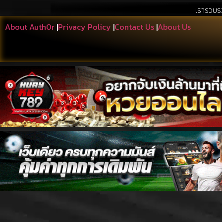
เรารวบรวมสิ่งที่เอื้อประโย
About Auth0r
|
Privacy Policy
|
Contact Us
|
About Us