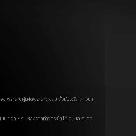
รบอง พระธาตุคู่แฝดพระธาตุพนม ตั้งมั่นเจริญภาวนา
สมบท อีก 3 รูป หลังจากทำวัตรเช้า ได้เดินบิณฑบาต