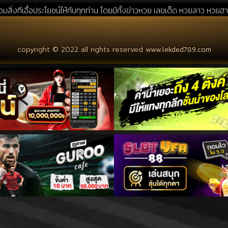
ชน์ให้กับทุกท่าน โดยมีทั้งข่าวหวย เลขเด็ด หวยลาว หวยฮานอย แนวทางหวยรัฐ
copyright © 2022 all rights reserved
www.lekded789.com