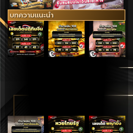
บทความแนะนำ