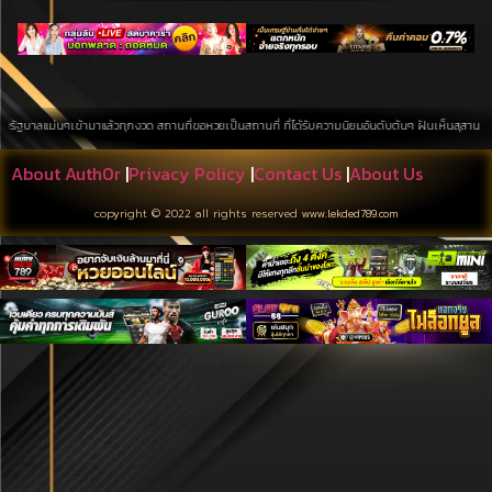
้ามาแล้วทุกงวด สถานที่ขอหวยเป็นสถานที่ ที่ได้รับความนิยมอันดับต้นๆ ฝันเห็นสุสาน การค้นหาบนพื้นที่
About Auth0r
|
Privacy Policy
|
Contact Us
|
About Us
copyright © 2022 all rights reserved
www.lekded789.com