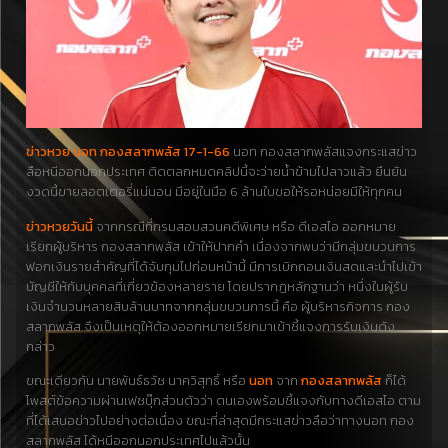
ข่าวหวย นอท กองสลากพลัส 17-1-66
นอท กองสลากพลัสแจงกระแสข่าว
ลือหนีออกนอกประเทศ ติดตลกหมดคลิปนี้จะว่ายน้ำข้ามไปลาวแล้ว ยืนยัน
งวดนี้ขายลอตเตอรี่แน่นอน มีอยู่ในมือ 6 ล้านใบขอให้รอหน่อยมีให้ทุกคน
ข่าวหวยวันนี้
จากกรณีที่กรมสอบสวนคดีพิเศษ หรือ ดีเอสไอ ออกหมาย
เรียกผู้บริหาร กองสลากพลัส เข้าให้ปากคำ เนื่องจากพบว่ามีกลุ่มขบวนการ
ฟอกเงินรายสำคัญที่ได้จับกุมไปก่อนหน้านี้ มีการเบิกถอนเงินสดและนำไปเข้า
บัญชีให้กับบุคคลที่เกี่ยวข้องหลายราย โดยปรากฏหลักฐานว่า หนึ่งในผู้รับ
เงินจำนวนหลายสิบล้านบาทจากกลุ่มขบวนการนี้ คือ ผู้บริหารกิจการ กอง
สลากพลัส จึงเป็นเหตุให้ต้องออกหมายเรียกมาเข้าชี้แจงการรับเงินดัง
กล่าว
ขณะเดียวกัน นายพันธ์ธวัช นาควิสุทธิ์ หรือ
นอท
จาก
กองสลากพลัส
ก็ได้
โพสต์ข้อความผ่านเฟซบุ๊กส่วนตัวว่า ตนเองพร้อมชี้แจงกับทางดีเอสไอ ตาม
ที่ได้เสนอข่าวไปอย่างต่อเนื่อง ขณะที่ล่าสุดมีกระแสข่าวลือว่าทางนอท กอง
สลากพลัส ได้หนีออกนอกประเทศไปแล้วนั้น