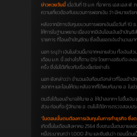
ข่าวหวยวันนี้
เมื่อวันที่ 13 ม.ค. ที่อาคาร เอส.เอส.พี.
ความเกี่ยวข้องกับขบวนการฟอกเงิน ว่า มีหมายเรียก
หลังจากมีการจับกุมขบวนการฟอกเงินเมื่อวันที่ 10 
ให้การในฐานะพยาน เนื่องจากมีเงินโอนเงินเข้าบัญชีส
รายการ ที่โอนเข้าบัญชีตน ซึ่งเป็นยอดเงินจำนวนมาก
นอท ระบุว่า เงินในส่วนนี้มาจากหลายส่วน ทั้งเงินส่
เดือน ม.ค. นี้ อย่างไรก็ตาม DSI โดยทางอธิบดีจะ
ครั้ง ซึ่งไม่ได้เกี่ยวกับเรื่องนี้แต่อย่างไร
นอท ยังกล่าวว่า จำนวนเงินก้อนดังกล่าวที่โอนเข้า
สลากฯ และโอนให้ตน หลังจากที่ได้พบกับนาย อ. ในช
ตนจึงได้มอบอำนาจให้นาย อ. ให้นำสลากฯ ไปขึ้นเงิน แล
ส่วน ก่อนที่จะรู้จักนาย อ. ตนไม่ได้มีการตรวจสอบประ
“
ในตอนนั้นตนต้องการเงินทุนในการทำธุรกิจ ซึ่งตอน
เกิดขึ้นในเดือนสิงหาคม 2564 ซึ่งขณะนั้นตนขายลอตเตอ
หนี้ประมาณกว่า 1,000 ล้าน และยืนยันว่า ตอนนี้ตน