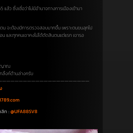
65 แล้ว ซึ่งเชื่อว่าไม่มีอำนาจทางการเมืองเข้ามา
รกิจกับตน จะต้องมีการตรวจสอบมากขึ้น เพราะตนขนลุกไป
แน่นอน และทุกคนเขาคงไม่ได้ตัดสินตนแต่แรก เขารอ
รณญาณ
ลิ้งค์ด้านล่างครับ
——————————————————————
ง
d789.com
ลิก :
@UFA88SV8