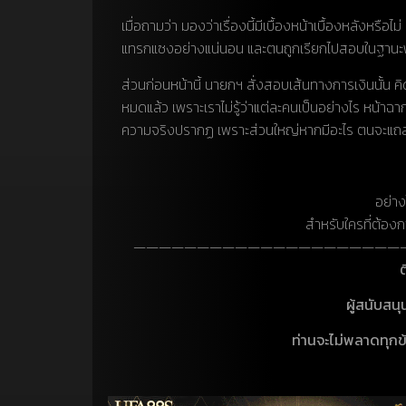
เมื่อถามว่า มองว่าเรื่องนี้มีเบื้องหน้าเบื้องหลังหรื
แทรกแซงอย่างแน่นอน และตนถูกเรียกไปสอบในฐานะพย
ส่วนก่อนหน้านี้ นายกฯ สั่งสอบเส้นทางการเงินนั้น คิ
หมดแล้ว เพราะเราไม่รู้ว่าแต่ละคนเป็นอย่างไร หน้าฉา
ความจริงปรากฏ เพราะส่วนใหญ่หากมีอะไร ตนจะแถลงในท
อย่า
สำหรับใครที่ต้อง
—————————————————————
ผู้สนับสนุ
ท่านจะไม่พลาดทุกข