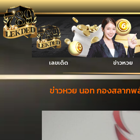
รวมเรื่องน
เลขเด็ด
ข่าวหวย
ข่าวหวย นอท กองสลากพลั