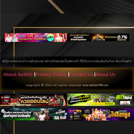
ๆเข้ามาแล้วทุกงวด สถานที่ขอหวยเป็นสถานที่ ที่ได้รับความนิยมอันดับต้นๆ ฝันเห็นสุสาน การค้นหาบนพื้น
About Auth0r
|
Privacy Policy
|
Contact Us
|
About Us
copyright © 2022 all rights reserved
www.lekded789.com