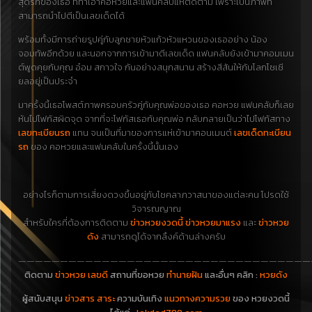
สุดรักของเธอ ที่ทำเอาคอหวยและแฟนคลับแห่ติดตาม เพราะเป็นภาพที่
สามารถนำไปตีเป็นเลขเด็ดได้
พร้อมทั้งมีการถ่ายรูปคู่กับลูกชายหัวแก้วหัวแหวนของเธออย่าง น้อง
จอมทัพอีกด้วย และนอกจากการเข้ามาตีเลขเด็ด แฟนคลับยังเข้ามาคอมเมน
ต์พูดคุยกับคุณ อ๋อม สกาวใจ กันอย่างสนุกสนาน สร้างสีสันให้กับโลกโซเซี
ยลอยู่เป็นประจำ
มาครั้งนี้เธอโพสต์ภาพครอบครัวคู่กับคุณพ่อของเธอ คอหวย แฟนคลับก็เลย
หันไปโฟกัสผิดจุด จากที่จะโฟกัสเธอกับคุณพ่อ กลับกลายเป็นว่าไปโฟกัสทาง
เลขทะเบียนรถ
แทน จนเป็นที่มาของการแห่เข้ามาคอนเมนต์
เลขเด็ดทะเบียน
รถ
ของ คอหวยและแฟนคลับในครั้งนี้นั้นเอง
อย่างไรก็ตามการเสี่ยงดวงขึ้นอยู่กับโชคลาภวาสนาของแต่ละคน โปรดใช้
วิจารณญาณ
สำหรับใครที่ต้องการติดตาม
ข่าวหวยงวดนี้ ข่าวหวยมาแรง
และ
ข่าวหวย
ดัง
สามารถดูได้จากลิ้งค์ด้านล่างครับ
———————————————————————————————————
ติดตาม
ข่าวหวย เลขดี
สถานที่ขอหวย
ทำนายฝัน
และอื่นๆ คลิก :
หวยดัง
ผู้สนับสนุน
ข่าวสาร สาระ
ความบันเทิง
แนวทางความรวย
ของ หวยงวดนี้