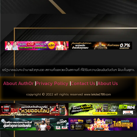
เข้ามาแล้วทุกงวด สถานที่ขอหวยเป็นสถานที่ ที่ได้รับความนิยมอันดับต้นๆ ฝันเห็นสุสาน การค้นหาบนพื้นท
About Auth0r
|
Privacy Policy
|
Contact Us
|
About Us
copyright © 2022 all rights reserved
www.lekded789.com