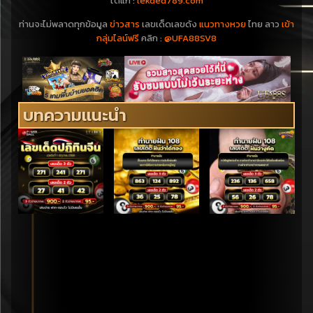
ได้แก่ :
lekded789.com
ท่านจะไม่พลาดทุกข้อมูล
ข่าวสาร
เลขเด็ดเลขดัง
แนวทางหวย
ไทย ลาว
เข้า
กลุ่มไลน์ฟรี
คลิก :
@UFA88SV8
บทความแนะนำ