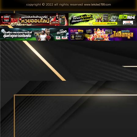
copyright © 2022 all rights reserved
www.lekded789.com