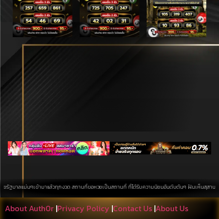
ข้ามาแล้วทุกงวด สถานที่ขอหวยเป็นสถานที่ ที่ได้รับความนิยมอันดับต้นๆ ฝันเห็นสุสาน การค้นหาบนพื้นที
About Auth0r
|
Privacy Policy
|
Contact Us
|
About Us