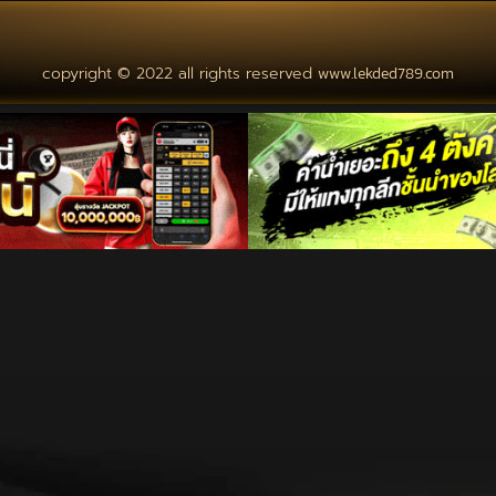
copyright © 2022 all rights reserved
www.lekded789.com