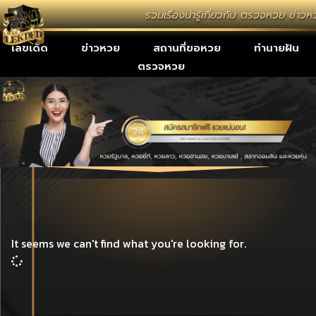
รวมเรื่องน่ารู้เกี่ยวกับ ตรวจหวย ข่
เลขเด็ด
ข่าวหวย
สถานที่ขอหวย
ทำนายฝัน
ตรวจหวย
It seems we can't find what you're looking for.