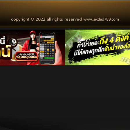
copyright © 2022 all rights reserved
www.lekded789.com