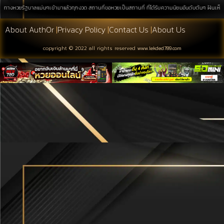
วทางหวยรัฐบาลแม่นๆเข้ามาแล้วทุกงวด สถานที่ขอหวยเป็นสถานที่ ที่ได้รับความนิยมอันดับต้นๆ ฝันเห็นสุส
About Auth0r
|
Privacy Policy
|
Contact Us
|
About Us
copyright © 2022 all rights reserved
www.lekded789.com