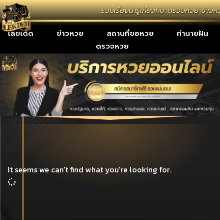
รวมเรื่องน่ารู้เกี่ยวกับ ตรวจหวย ข่
เลขเด็ด
ข่าวหวย
สถานที่ขอหวย
ทำนายฝัน
ตรวจหวย
It seems we can't find what you're looking for.