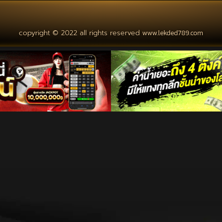
copyright © 2022 all rights reserved
www.lekded789.com