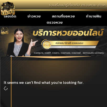
รวมเรื่องน่ารู้เกี่ยวกับ ตรวจหวย ข่
เลขเด็ด
ข่าวหวย
สถานที่ขอหวย
ทำนายฝัน
ตรวจหวย
It seems we can't find what you're looking for.