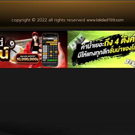
copyright © 2022 all rights reserved
www.lekded789.com