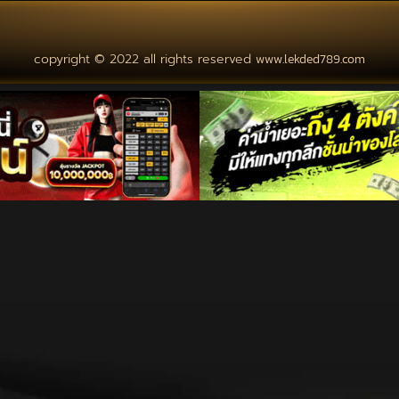
copyright © 2022 all rights reserved
www.lekded789.com