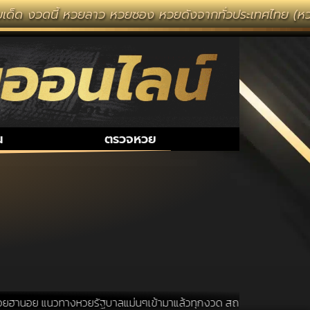
เด็ด งวดนี้ หวยลาว หวยซอง หวยดังจากทั่วประเทศไทย (หวยไท
น
ตรวจหวย
ฮานอย แนวทางหวยรัฐบาลแม่นๆเข้ามาแล้วทุกงวด สถานที่ขอหวยเป็นสถานที่ ท