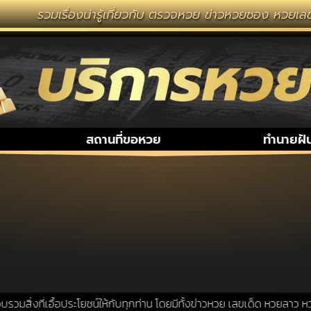
รวมเรื่องน่ารู้เกี่ยวกับ ตรวจหวย ข่าวหวยซอง หวยเลข
สถานที่ขอหวย
ทำนายฝั
สิ่งที่เอื้อประโยชน์ให้กับทุกท่าน โดยมีทั้งข่าวหวย เลขเด็ด หวยลาว หวย