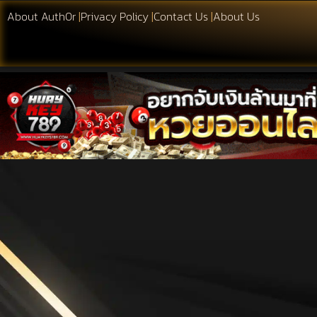
About Auth0r
|
Privacy Policy
|
Contact Us
|
About Us