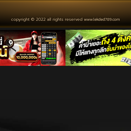
copyright © 2022 all rights reserved
www.lekded789.com