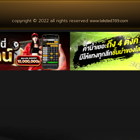
copyright © 2022 all rights reserved
www.lekded789.com