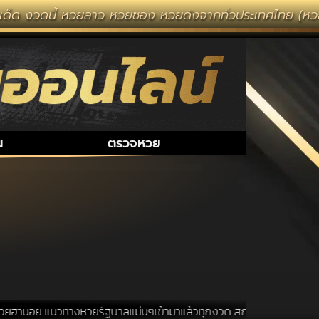
ด็ด งวดนี้ หวยลาว หวยซอง หวยดังจากทั่วประเทศไทย (หวยไท
น
ตรวจหวย
ยฮานอย แนวทางหวยรัฐบาลแม่นๆเข้ามาแล้วทุกงวด สถานที่ขอหวยเป็นสถานที่ ท