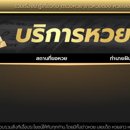
รวมเรื่องน่ารู้เกี่ยวกับ ตรวจหวย ข่าวหวยซอง หวยเลขเ
สถานที่ขอหวย
ทำนายฝั
มสิ่งที่เอื้อประโยชน์ให้กับทุกท่าน โดยมีทั้งข่าวหวย เลขเด็ด หวยลาว หว