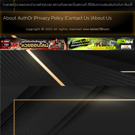
วทางหวยรัฐบาลแม่นๆเข้ามาแล้วทุกงวด สถานที่ขอหวยเป็นสถานที่ ที่ได้รับความนิยมอันดับต้นๆ ฝันเห็นสุส
About Auth0r
|
Privacy Policy
|
Contact Us
|
About Us
copyright © 2022 all rights reserved
www.lekded789.com