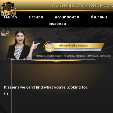
รวมเรื่องน่ารู้เกี่ยวกับ ตรวจหวย ข่
เลขเด็ด
ข่าวหวย
สถานที่ขอหวย
ทำนายฝัน
ตรวจหวย
It seems we can't find what you're looking for.