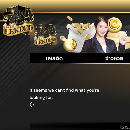
เลขเด็ด
ข่าวหวย
It seems we can't find what you're
looking for.
เรารวบรวม