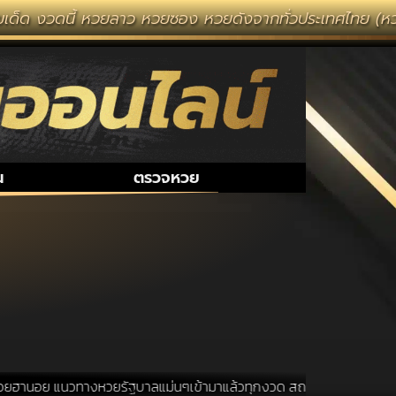
เด็ด งวดนี้ หวยลาว หวยซอง หวยดังจากทั่วประเทศไทย (หวยไท
น
ตรวจหวย
ฮานอย แนวทางหวยรัฐบาลแม่นๆเข้ามาแล้วทุกงวด สถานที่ขอหวยเป็นสถานที่ ท