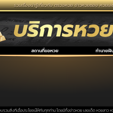
รวมเรื่องน่ารู้เกี่ยวกับ ตรวจหวย ข่าวหวยซอง หวยเลข
สถานที่ขอหวย
ทำนายฝั
สิ่งที่เอื้อประโยชน์ให้กับทุกท่าน โดยมีทั้งข่าวหวย เลขเด็ด หวยลาว หวย