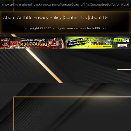
วทางหวยรัฐบาลแม่นๆเข้ามาแล้วทุกงวด สถานที่ขอหวยเป็นสถานที่ ที่ได้รับความนิยมอันดับต้นๆ ฝันเห็นสุส
About Auth0r
|
Privacy Policy
|
Contact Us
|
About Us
copyright © 2022 all rights reserved
www.lekded789.com