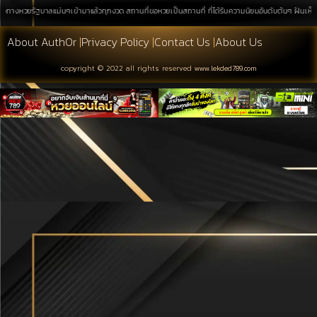
วทางหวยรัฐบาลแม่นๆเข้ามาแล้วทุกงวด สถานที่ขอหวยเป็นสถานที่ ที่ได้รับความนิยมอันดับต้นๆ ฝันเห็นสุส
About Auth0r
|
Privacy Policy
|
Contact Us
|
About Us
copyright © 2022 all rights reserved
www.lekded789.com