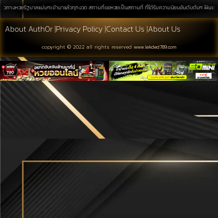
นวทางหวยรัฐบาลแม่นๆเข้ามาแล้วทุกงวด สถานที่ขอหวยเป็นสถานที่ ที่ได้รับความนิยมอันดับต้นๆ ฝันเห็นสุ
About Auth0r
|
Privacy Policy
|
Contact Us
|
About Us
copyright © 2022 all rights reserved
www.lekded789.com