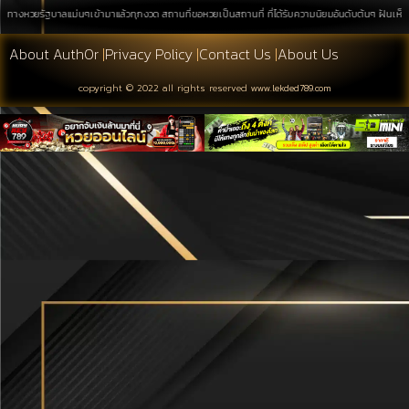
วทางหวยรัฐบาลแม่นๆเข้ามาแล้วทุกงวด สถานที่ขอหวยเป็นสถานที่ ที่ได้รับความนิยมอันดับต้นๆ ฝันเห็นสุส
About Auth0r
|
Privacy Policy
|
Contact Us
|
About Us
copyright © 2022 all rights reserved
www.lekded789.com