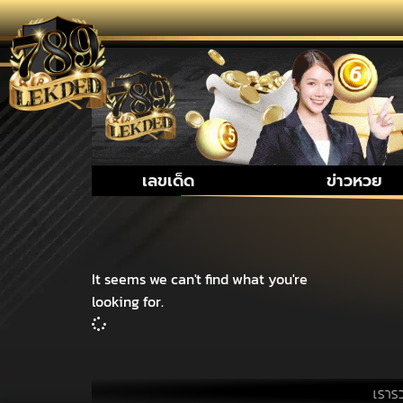
เลขเด็ด
ข่าวหวย
It seems we can't find what you're
looking for.
เรารวบรวม