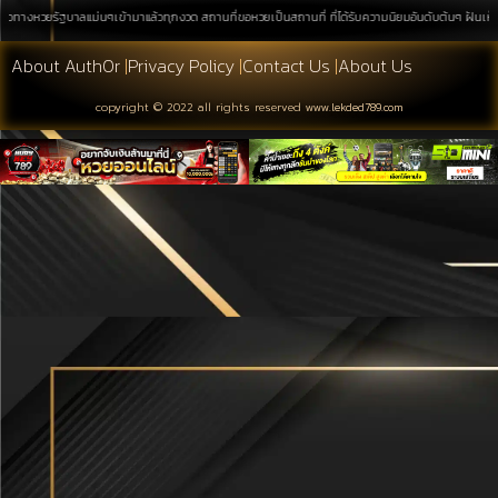
นวทางหวยรัฐบาลแม่นๆเข้ามาแล้วทุกงวด สถานที่ขอหวยเป็นสถานที่ ที่ได้รับความนิยมอันดับต้นๆ ฝันเห็นสุ
About Auth0r
|
Privacy Policy
|
Contact Us
|
About Us
copyright © 2022 all rights reserved
www.lekded789.com