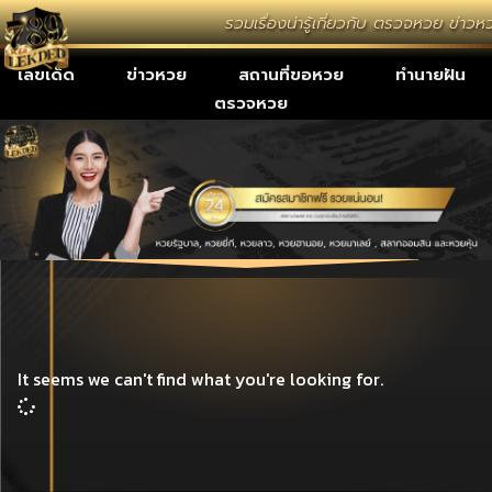
รวมเรื่องน่ารู้เกี่ยวกับ ตรวจหวย ข่
เลขเด็ด
ข่าวหวย
สถานที่ขอหวย
ทำนายฝัน
ตรวจหวย
It seems we can't find what you're looking for.