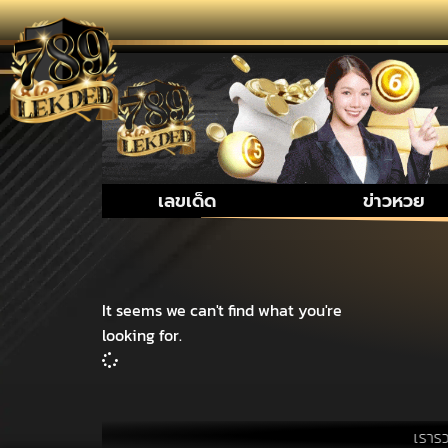
เลขเด็ด
ข่าวหวย
It seems we can't find what you're
looking for.
เรารวบรวม