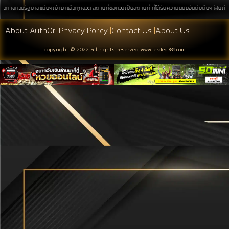
นวทางหวยรัฐบาลแม่นๆเข้ามาแล้วทุกงวด สถานที่ขอหวยเป็นสถานที่ ที่ได้รับความนิยมอันดับต้นๆ ฝันเห็นสุ
About Auth0r
|
Privacy Policy
|
Contact Us
|
About Us
copyright © 2022 all rights reserved
www.lekded789.com