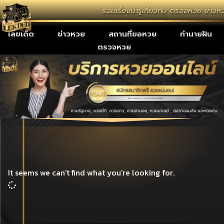
รวมเรื่องน่ารู้เกี่ยวกับ ตรวจหวย ข่
เลขเด็ด
ข่าวหวย
สถานที่ขอหวย
ทำนายฝัน
ตรวจหวย
It seems we can't find what you're looking for.