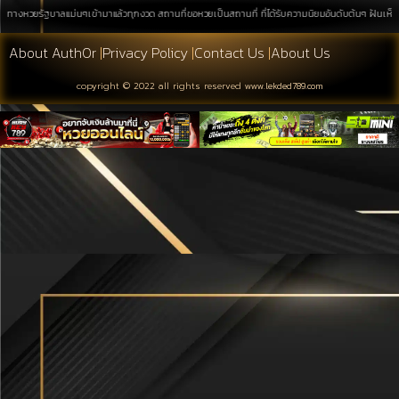
วทางหวยรัฐบาลแม่นๆเข้ามาแล้วทุกงวด สถานที่ขอหวยเป็นสถานที่ ที่ได้รับความนิยมอันดับต้นๆ ฝันเห็นสุส
About Auth0r
|
Privacy Policy
|
Contact Us
|
About Us
copyright © 2022 all rights reserved
www.lekded789.com