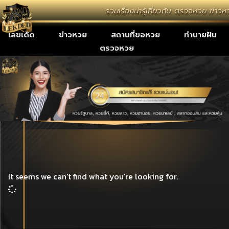
รวมเรื่องน่ารู้เกี่ยวกับ ตรวจหวย ข่
เลขเด็ด
ข่าวหวย
สถานที่ขอหวย
ทำนายฝัน
ตรวจหวย
It seems we can't find what you're looking for.